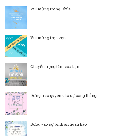
Vui mừng trong Chúa
Vui mừng trọn vẹn
Chuyển trọng tâm của bạn
Dừng trao quyền cho sự căng thẳng
Bước vào sự bình an hoàn hảo