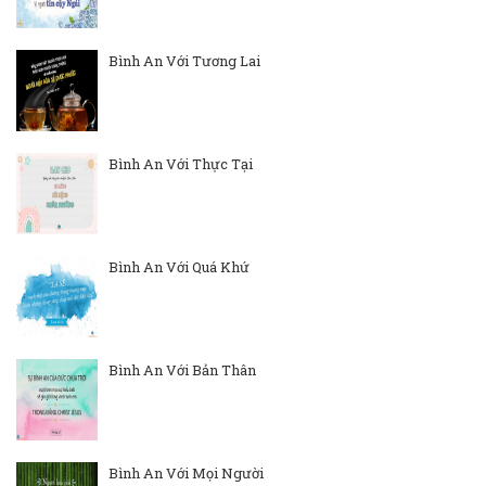
Bình An Với Tương Lai
Bình An Với Thực Tại
Bình An Với Quá Khứ
Bình An Với Bản Thân
Bình An Với Mọi Người