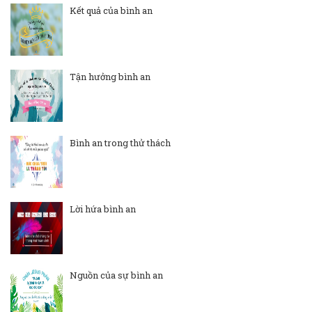
Kết quả của bình an
Tận hưởng bình an
Bình an trong thử thách
Lời hứa bình an
Nguồn của sự bình an