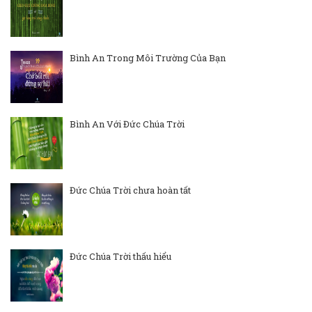
Bình An Trong Môi Trường Của Bạn
Bình An Với Đức Chúa Trời
Đức Chúa Trời chưa hoàn tất
Đức Chúa Trời thấu hiểu