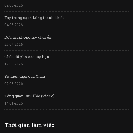
02-06-2026
Tay trong sạch Lòng thánh khiết
04-05-2026
Đức tin không lay chuyển
29-04-2026
Chúa đã phó vào tay bạn
12-03-2026
Sự hiện diện của Chúa
09-03-2026
Tổng quan Cựu Ước (Video)
14-01-2026
Thời gian làm việc