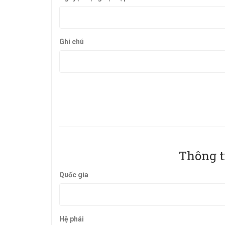
Ghi chú
Thông t
Quốc gia
Hệ phái