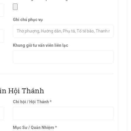
Ghi chú phục vụ
Khung giờ tư vấn viên liên lạc
in Hội Thánh
Chi hội / Hội Thánh *
Mục Sư / Quản Nhiệm *