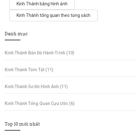
Kinh Thánh bằng hình ảnh
Kinh Thánh tổng quan theo từng sách
Danh mục
Kinh Thánh Bản Đồ Hành Trình (10)
Kinh Thánh Tóm Tắt (11)
Kinh Thánh Sơ Đồ Hình Ảnh (11)
Kinh Thánh Tổng Quan Cựu Ước (6)
Top 10 mới nhất