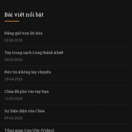
Bài viết nổi bật
Đấng giữ trọn lời hứa
02-06-2026
Tay trong sạch Lòng thánh khiết
04-05-2026
Đức tin không lay chuyển
29-04-2026
Chúa đã phó vào tay bạn
12-03-2026
Sự hiện diện của Chúa
09-03-2026
Tổng quan Cựu Ước (Video)