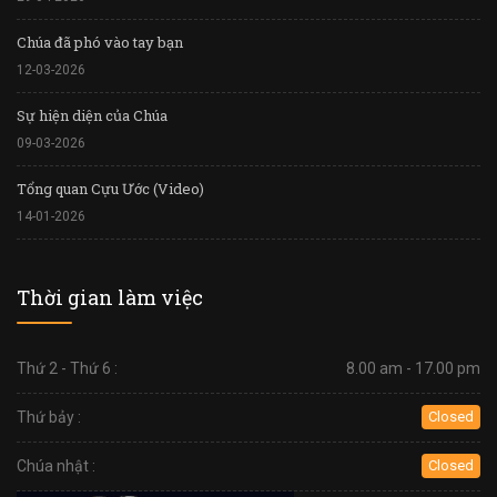
Chúa đã phó vào tay bạn
12-03-2026
Sự hiện diện của Chúa
09-03-2026
Tổng quan Cựu Ước (Video)
14-01-2026
Thời gian làm việc
Thứ 2 - Thứ 6 :
8.00 am - 17.00 pm
Thứ bảy :
Closed
Chúa nhật :
Closed