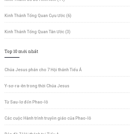
Kinh Thánh Tổng Quan Cựu Ước (6)
Kinh Thánh Tổng Quan Tân Ước (3)
Top 10 mới nhất
Chúa Jesus phán cho 7 Hội thánh Tiểu Á
Y-sơ-ra-ên trong thời Chúa Jesus
Từ Sau-lơ đến Phao-lô
Các cuộc Hành trình truyền giáo của Phao-lô