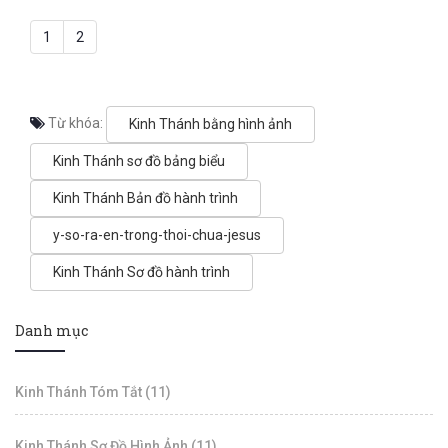
1
2
Từ khóa:
Kinh Thánh bằng hình ảnh
Kinh Thánh sơ đồ bảng biểu
Kinh Thánh Bản đồ hành trình
y-so-ra-en-trong-thoi-chua-jesus
Kinh Thánh Sơ đồ hành trình
Danh mục
Kinh Thánh Tóm Tắt (11)
Kinh Thánh Sơ Đồ Hình Ảnh (11)