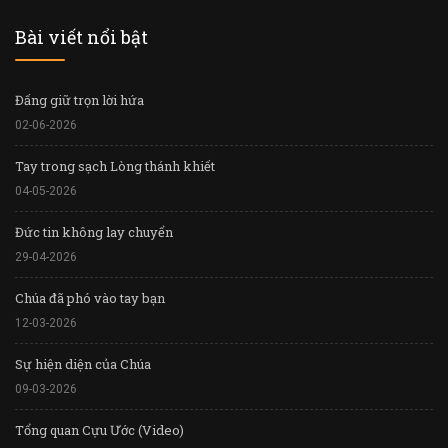
Bài viết nổi bật
Đấng giữ trọn lời hứa
02-06-2026
Tay trong sạch Lòng thánh khiết
04-05-2026
Đức tin không lay chuyển
29-04-2026
Chúa đã phó vào tay bạn
12-03-2026
Sự hiện diện của Chúa
09-03-2026
Tổng quan Cựu Ước (Video)