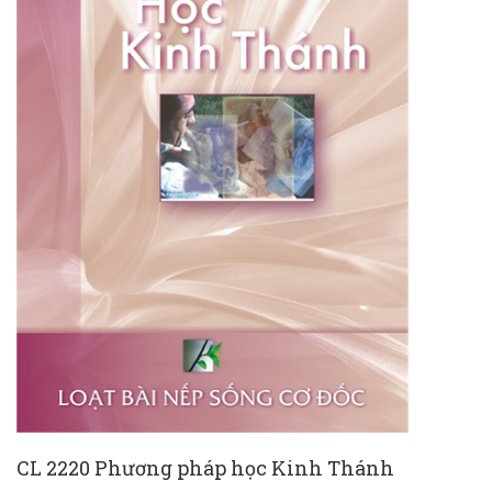
CL 2220 Phương pháp học Kinh Thánh