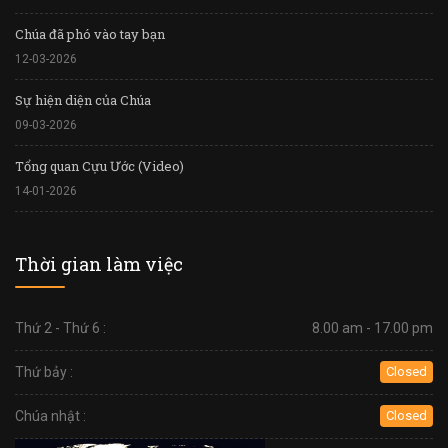
Chúa đã phó vào tay bạn
12-03-2026
Sự hiện diện của Chúa
09-03-2026
Tổng quan Cựu Ước (Video)
14-01-2026
Thời gian làm việc
Thứ 2 - Thứ 6 :
8.00 am - 17.00 pm
Thứ bảy :
Closed
Chúa nhật :
Closed