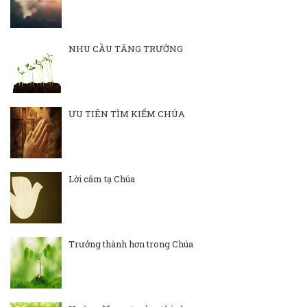
NHU CẦU TĂNG TRƯỞNG
ƯU TIÊN TÌM KIẾM CHÚA
Lời cảm tạ Chúa
Trưởng thành hơn trong Chúa