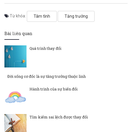
Từ khóa:
Tâm tình
Tăng trưởng
Bài liên quan
Quá trình thay đổi
Đời sống cơ đốc là sự tăng trưởng thuộc linh
Hành trình của sự biến đổi
Tỉm kiếm sai lệch được thay đổi