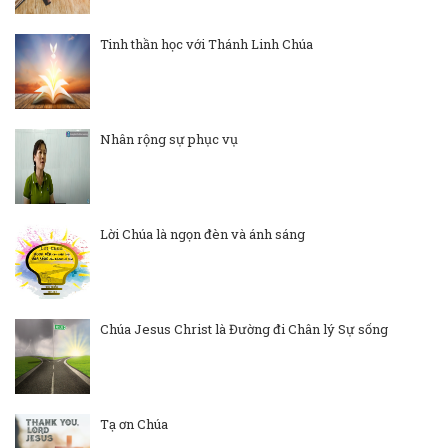
Tinh thần học với Thánh Linh Chúa
Nhân rộng sự phục vụ
Lời Chúa là ngọn đèn và ánh sáng
Chúa Jesus Christ là Đường đi Chân lý Sự sống
Tạ ơn Chúa