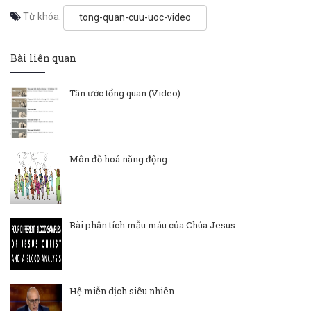
Từ khóa:
tong-quan-cuu-uoc-video
Bài liên quan
Tân ước tổng quan (Video)
Môn đồ hoá năng động
Bài phân tích mẫu máu của Chúa Jesus
Hệ miễn dịch siêu nhiên