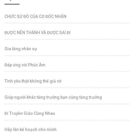
CHỨC SỨ ĐỒ CỦA CƠ ĐỐC NHÂN
ĐƯỢC NÊN THÁNH VÀ ĐƯỢC SAI ĐI
Gia tăng nhân sự
Đáp ứng với Phúc Âm
Tình yêu thật không thể giả vờ
Giúp người khác tăng trưởng bạn cũng tăng trưởng
Đi Truyền Giáo Cùng Nhau
Hãy lên kế hoạch cho mình