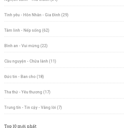
Tình yêu - Hôn Nhân - Gia Đình (29)
Tâm linh - Nếp sống (62)
Bình an - Vui mừng (22)
Cầu nguyện - Chữa lành (11)
Đức tin - Ban cho (18)
Tha thứ - Yêu thương (17)
Trung tín - Tin cậy - Vâng lời (7)
Top 10 mới nhất