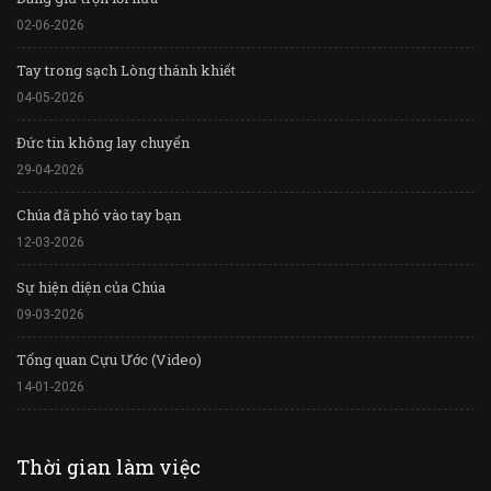
02-06-2026
Tay trong sạch Lòng thánh khiết
04-05-2026
Đức tin không lay chuyển
29-04-2026
Chúa đã phó vào tay bạn
12-03-2026
Sự hiện diện của Chúa
09-03-2026
Tổng quan Cựu Ước (Video)
14-01-2026
Thời gian làm việc