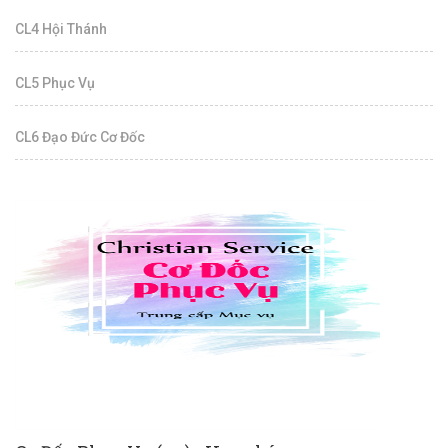
CL4 Hội Thánh
CL5 Phục Vụ
CL6 Đạo Đức Cơ Đốc