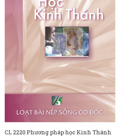
CL 2220 Phương pháp học Kinh Thánh