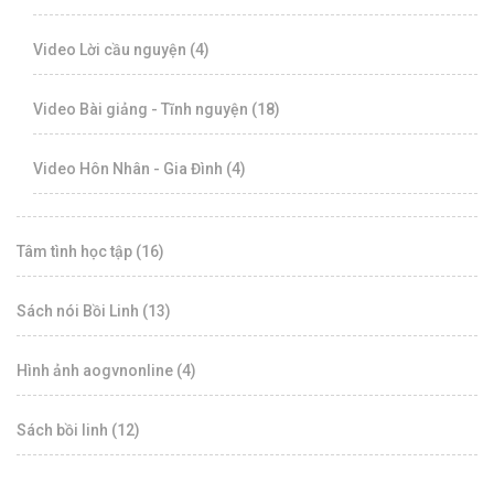
Video Lời cầu nguyện (4)
Video Bài giảng - Tĩnh nguyện (18)
Video Hôn Nhân - Gia Đình (4)
Tâm tình học tập (16)
Sách nói Bồi Linh (13)
Hình ảnh aogvnonline (4)
Sách bồi linh (12)