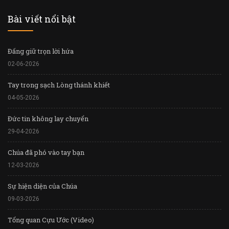
Bài viết nổi bật
Đấng giữ trọn lời hứa
02-06-2026
Tay trong sạch Lòng thánh khiết
04-05-2026
Đức tin không lay chuyển
29-04-2026
Chúa đã phó vào tay bạn
12-03-2026
Sự hiện diện của Chúa
09-03-2026
Tổng quan Cựu Ước (Video)