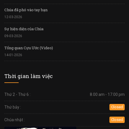
Chúa đã phó vào tay bạn
12-03-2026
Sự hiện diện của Chúa
09-03-2026
Tổng quan Cựu Ước (Video)
14-01-2026
Thời gian làm việc
Thứ 2 - Thứ 6 :
8.00 am - 17.00 pm
Thứ bảy :
Closed
Chúa nhật :
Closed