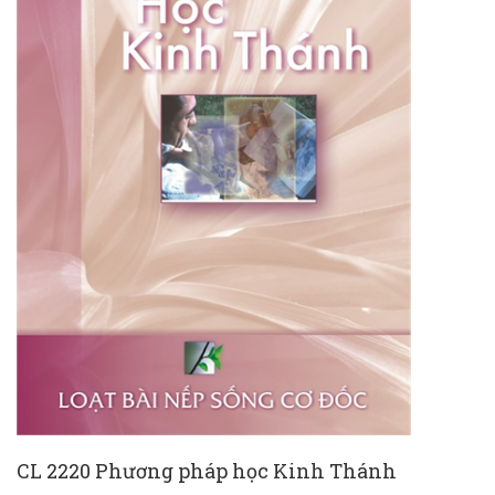
CL 2220 Phương pháp học Kinh Thánh