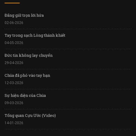
Đấng giữ trọn lời hứa
02-06-2026
Tay trong sạch Lòng thánh khiết
04-05-2026
Đức tin không lay chuyển
29-04-2026
Chúa đã phó vào tay bạn
12-03-2026
Sự hiện diện của Chúa
09-03-2026
Tổng quan Cựu Ước (Video)
14-01-2026