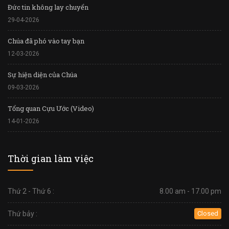
Đức tin không lay chuyển
29-04-2026
Chúa đã phó vào tay bạn
12-03-2026
Sự hiện diện của Chúa
09-03-2026
Tổng quan Cựu Ước (Video)
14-01-2026
Thời gian làm việc
Thứ 2 - Thứ 6 :
8.00 am - 17.00 pm
Thứ bảy :
Closed