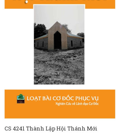
CS 4241 Thành Lập Hội Thánh Mới