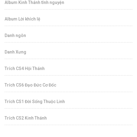
Album Kinh Thánh tĩnh nguyện
Album Lời khích lệ
Danh ngôn
Danh Xưng
Trích CS4 Hội Thánh
Trích CS6 Đạo Đức Cơ Đốc
Trích CS1 Đời Sống Thuộc Linh
Trích CS2 Kinh Thánh