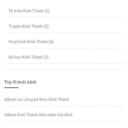
Tô màu Kinh Thánh (2)
Truyện Kinh Thánh (3)
Hoạt hình Kinh Thánh (6)
Bé học Kinh Thánh (3)
Top 10 mới nhất
Album Lời công bố theo Kinh Thánh
Album Kinh Thánh Hôn nhân Gia đình