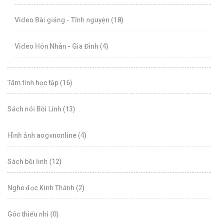
Video Bài giảng - Tĩnh nguyện (18)
Video Hôn Nhân - Gia Đình (4)
Tâm tình học tập (16)
Sách nói Bồi Linh (13)
Hình ảnh aogvnonline (4)
Sách bồi linh (12)
Nghe đọc Kinh Thánh (2)
Góc thiếu nhi (0)