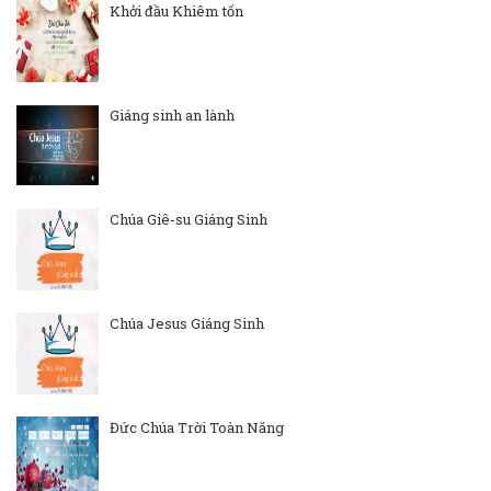
Khởi đầu Khiêm tốn
Giáng sinh an lành
Chúa Giê-su Giáng Sinh
Chúa Jesus Giáng Sinh
Đức Chúa Trời Toàn Năng